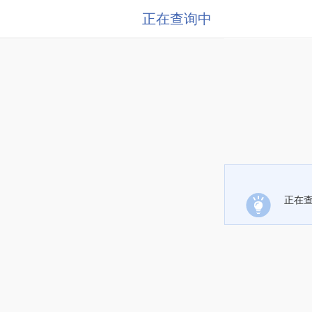
正在查询中
正在