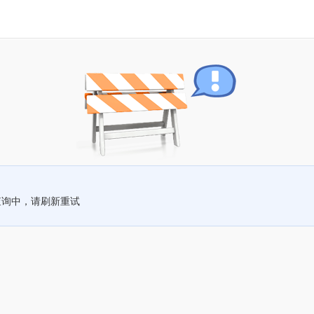
查询中，请刷新重试